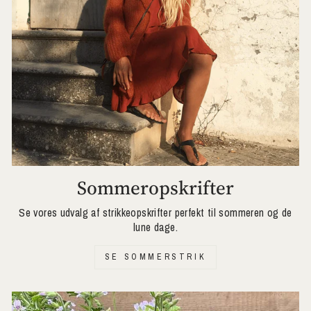
Sommeropskrifter
Se vores udvalg af strikkeopskrifter perfekt til sommeren og de
lune dage.
SE SOMMERSTRIK