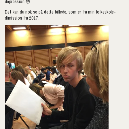
depression.😳
Det kan du nok se på dette billede, som er fra min folkeskole-
dimission fra 2017: