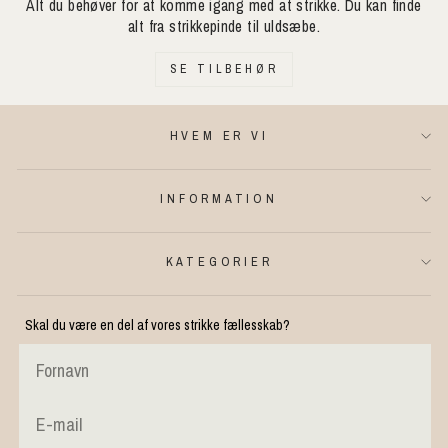
Alt du behøver for at komme igang med at strikke. Du kan finde
alt fra strikkepinde til uldsæbe.
SE TILBEHØR
HVEM ER VI
INFORMATION
KATEGORIER
Skal du være en del af vores strikke fællesskab?