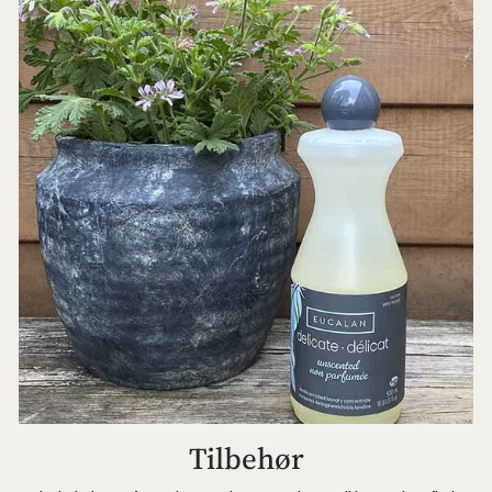
Tilbehør