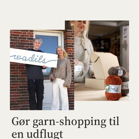
Gør garn-shopping til
en udflugt