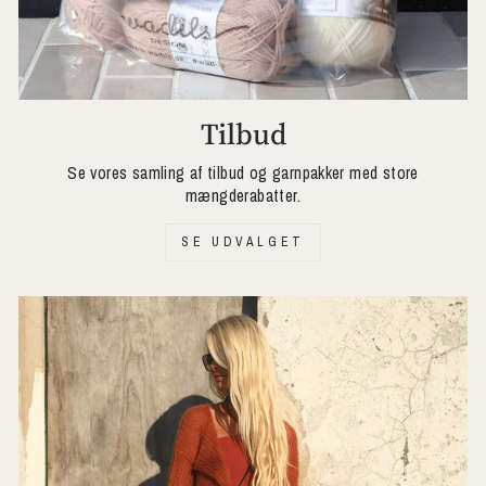
Tilbud
Se vores samling af tilbud og garnpakker med store
mængderabatter.
SE UDVALGET